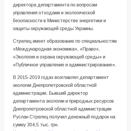
директора департамента по вопросам
управления отходами и экологической
безопасности в Министерстве энергетики и
защиты окружающей среды Украины.
Стрелец имеет образование по специальностям
«Международная экономика», «Право»,
«Экология и охрана окружающей среды» и
«Публичное управление и администрирование».
В 2015-2019 годах возглавлял департамент
экологии Днепропетровской областной
администрации. Бывший директор
департамента экологии и природных ресурсов
Днепропетровской областной администрации
Руслан Стрелец получил денежный подарок на
сумму 304,5 тыс. грн.