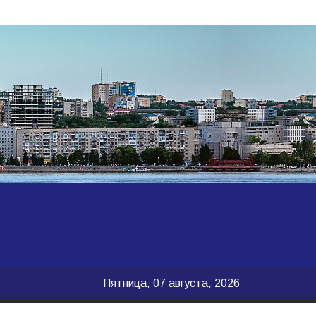
Пятница, 07 августа, 2026