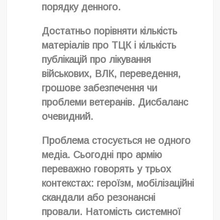
порядку денного.
Достатньо порівняти кількість
матеріалів про ТЦК і кількість
публікацій про лікування
військових, ВЛК, переведення,
грошове забезпечення чи
проблеми ветеранів. Дисбаланс
очевидний.
Проблема стосується не одного
медіа. Сьогодні про армію
переважно говорять у трьох
контекстах: героїзм, мобілізаційні
скандали або резонансні
провали. Натомість системної