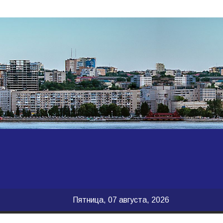
Пятница, 07 августа, 2026