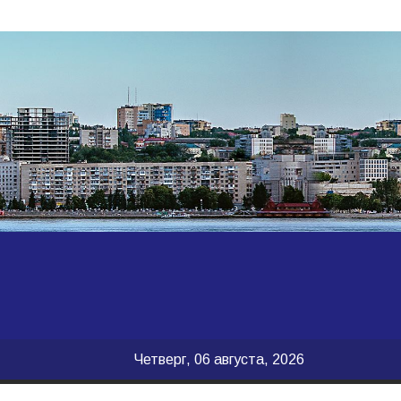
Четверг, 06 августа, 2026