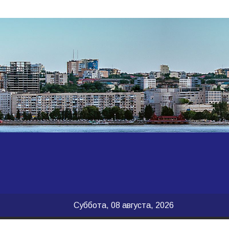
Суббота, 08 августа, 2026