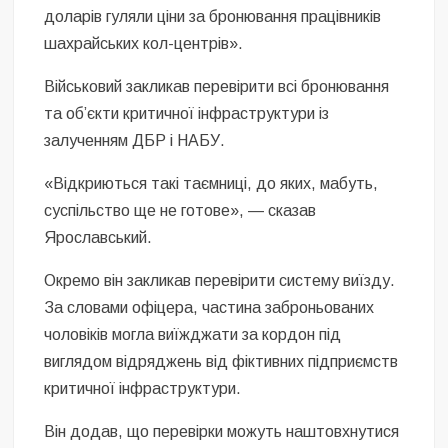
доларів гуляли ціни за бронювання працівників
шахрайських кол-центрів».
Військовий закликав перевірити всі бронювання
та об’єкти критичної інфраструктури із
залученням ДБР і НАБУ.
«Відкриються такі таємниці, до яких, мабуть,
суспільство ще не готове», — сказав
Ярославський.
Окремо він закликав перевірити систему виїзду.
За словами офіцера, частина заброньованих
чоловіків могла виїжджати за кордон під
виглядом відряджень від фіктивних підприємств
критичної інфраструктури.
Він додав, що перевірки можуть наштовхнутися