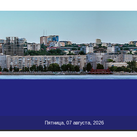
Пятница, 07 августа, 2026