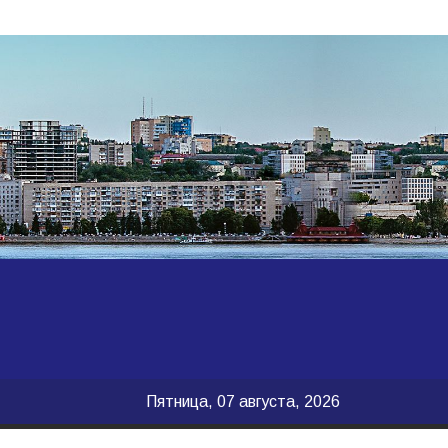
Пятница, 07 августа, 2026