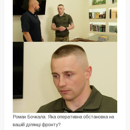
Роман Бочкала: Яка оперативна обстановка на
вашій ділянці фронту?