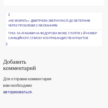
Навигация
по
«НЕ МОВЧІТЬ»: ДМИТРІЄВА ЗВЕРНУЛАСЯ ДО ВЕТЕРАНІВ
ЧЕРЕЗ ПРОБЛЕМИ З ЛІКУВАННЯМ
записям
ТУКА: ЗА АТАКАМИ НА ФЕДОРОВА МОЖЕ СТОЯТИ 1-Й НОМЕР
САНКЦІЙНОГО СПИСКУ КОНТРАБАНДИСТІВ КУРШУТОВ
Добавить
комментарий
Для отправки комментария
вам необходимо
авторизоваться
.