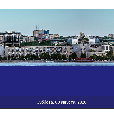
Суббота, 08 августа, 2026