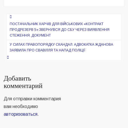
Навигация
по
ПОСТАЧАЛЬНИК ХАРЧІВ ДЛЯ ВІЙСЬКОВИХ «КОНТРАКТ
ПРОДРЕЗЕРВ 5» ЗВЕРНУВСЯ ДО СБУ ЧЕРЕЗ ВИЯВЛЕННЯ
записям
СТЕЖЕННЯ. ДОКУМЕНТ
У СИЛАХ ПРАВОПОРЯДКУ СКАНДАЛ: АДВОКАТКА ЖДАНОВА
ЗАЯВИЛА ПРО СВАВІЛЛЯ ТА НАПАД ПОЛІЦІЇ
Добавить
комментарий
Для отправки комментария
вам необходимо
авторизоваться
.