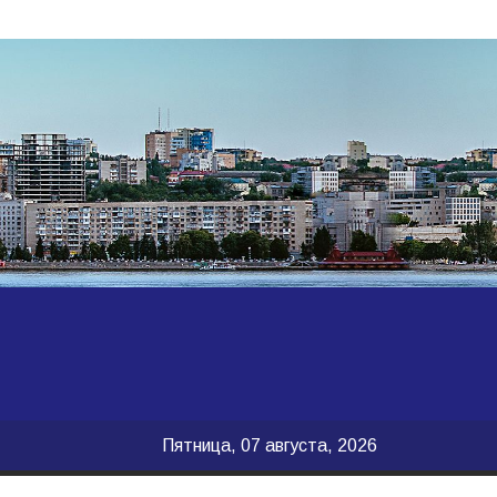
Пятница, 07 августа, 2026