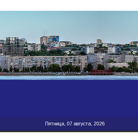
Пятница, 07 августа, 2026