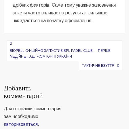
дрібних факторів. Саме тому уважне заповнення
анкети часто впливає на результат сильніше,
ніж здається на початку оформлення.
Навигация
по
BIOPELL ОФІЦІЙНО ЗАПУСТИВ BPL PADEL CLUB — ПЕРШЕ
МЕДІЙНЕ ПАДЛ-КОМ’ЮНІТІ УКРАЇНИ
записям
ТАКТИЧНЕ ВЗУТТЯ
Добавить
комментарий
Для отправки комментария
вам необходимо
авторизоваться
.