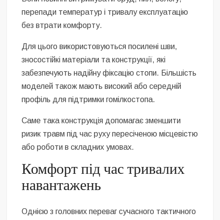
перепади температур і тривалу експлуатацію
без втрати комфорту.
Для цього використовуються посилені шви,
зносостійкі матеріали та конструкції, які
забезпечують надійну фіксацію стопи. Більшість
моделей також мають високий або середній
профіль для підтримки гомілкостопа.
Саме така конструкція допомагає зменшити
ризик травм під час руху пересіченою місцевістю
або роботи в складних умовах.
Комфорт під час тривалих
навантажень
Однією з головних переваг сучасного тактичного