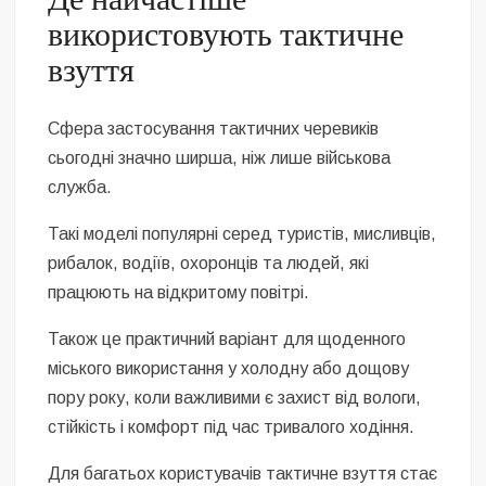
використовують тактичне
взуття
Сфера застосування тактичних черевиків
сьогодні значно ширша, ніж лише військова
служба.
Такі моделі популярні серед туристів, мисливців,
рибалок, водіїв, охоронців та людей, які
працюють на відкритому повітрі.
Також це практичний варіант для щоденного
міського використання у холодну або дощову
пору року, коли важливими є захист від вологи,
стійкість і комфорт під час тривалого ходіння.
Для багатьох користувачів тактичне взуття стає