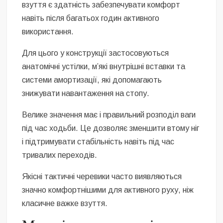
взуття є здатність забезпечувати комфорт
навіть після багатьох годин активного
використання.
Для цього у конструкції застосовуються
анатомічні устілки, м’які внутрішні вставки та
системи амортизації, які допомагають
знижувати навантаження на стопу.
Велике значення має і правильний розподіл ваги
під час ходьби. Це дозволяє зменшити втому ніг
і підтримувати стабільність навіть під час
тривалих переходів.
Якісні тактичні черевики часто виявляються
значно комфортнішими для активного руху, ніж
класичне важке взуття.