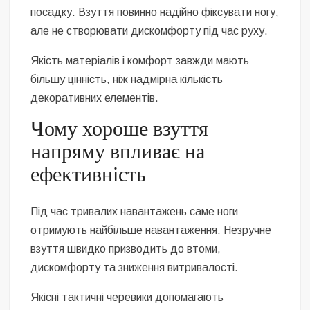
посадку. Взуття повинно надійно фіксувати ногу,
але не створювати дискомфорту під час руху.
Якість матеріалів і комфорт завжди мають
більшу цінність, ніж надмірна кількість
декоративних елементів.
Чому хороше взуття
напряму впливає на
ефективність
Під час тривалих навантажень саме ноги
отримують найбільше навантаження. Незручне
взуття швидко призводить до втоми,
дискомфорту та зниження витривалості.
Якісні тактичні черевики допомагають