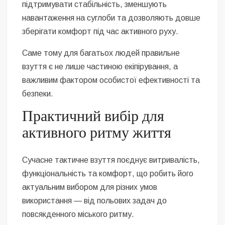
підтримувати стабільність, зменшують
навантаження на суглоби та дозволяють довше
зберігати комфорт під час активного руху.
Саме тому для багатьох людей правильне
взуття є не лише частиною екіпірування, а
важливим фактором особистої ефективності та
безпеки.
Практичний вибір для
активного ритму життя
Сучасне тактичне взуття поєднує витривалість,
функціональність та комфорт, що робить його
актуальним вибором для різних умов
використання — від польових задач до
повсякденного міського ритму.