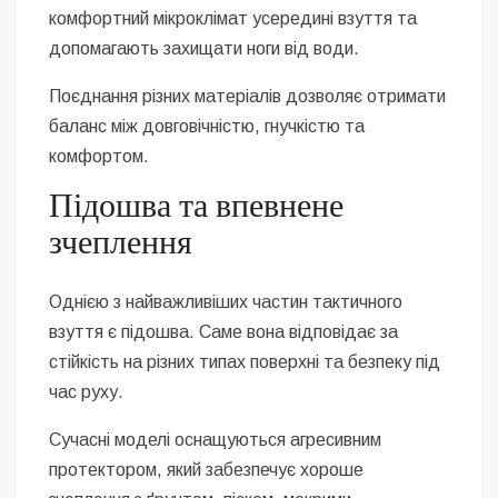
комфортний мікроклімат усередині взуття та
допомагають захищати ноги від води.
Поєднання різних матеріалів дозволяє отримати
баланс між довговічністю, гнучкістю та
комфортом.
Підошва та впевнене
зчеплення
Однією з найважливіших частин тактичного
взуття є підошва. Саме вона відповідає за
стійкість на різних типах поверхні та безпеку під
час руху.
Сучасні моделі оснащуються агресивним
протектором, який забезпечує хороше