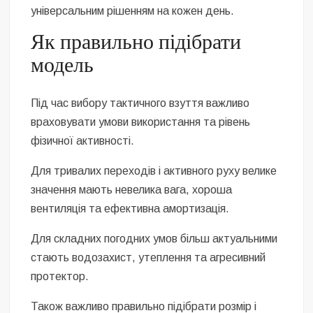
універсальним рішенням на кожен день.
Як правильно підібрати
модель
Під час вибору тактичного взуття важливо
враховувати умови використання та рівень
фізичної активності.
Для тривалих переходів і активного руху велике
значення мають невелика вага, хороша
вентиляція та ефективна амортизація.
Для складних погодних умов більш актуальними
стають водозахист, утеплення та агресивний
протектор.
Також важливо правильно підібрати розмір і