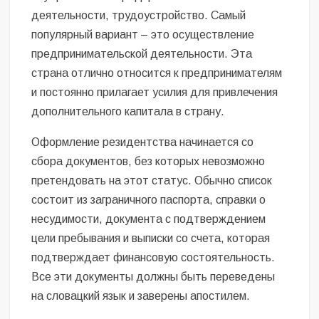
деятельности, трудоустройство. Самый
популярный вариант – это осуществление
предпринимательской деятельности. Эта
страна отлично относится к предпринимателям
и постоянно прилагает усилия для привлечения
дополнительного капитала в страну.
Оформление резидентства начинается со
сбора документов, без которых невозможно
претендовать на этот статус. Обычно список
состоит из заграничного паспорта, справки о
несудимости, документа с подтверждением
цели пребывания и выписки со счета, которая
подтверждает финансовую состоятельность.
Все эти документы должны быть переведены
на словацкий язык и заверены апостилем.