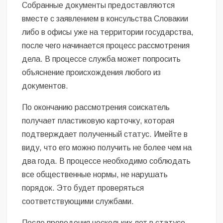
Собранные документы предоставляются
вместе с заявлением в консульства Словакии
либо в офисы уже на территории государства,
после чего начинается процесс рассмотрения
дела. В процессе служба может попросить
объяснение происхождения любого из
документов.
По окончанию рассмотрения соискатель
получает пластиковую карточку, которая
подтверждает полученный статус. Имейте в
виду, что его можно получить не более чем на
два года. В процессе необходимо соблюдать
все общественные нормы, не нарушать
порядок. Это будет проверяться
соответствующими службами.
После проведения нескольких лет в статусе