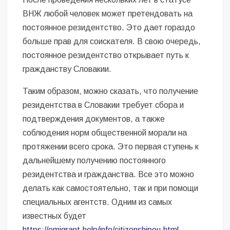
ВНЖ любой человек может претендовать на
постоянное резидентство. Это дает гораздо
больше прав для соискателя. В свою очередь,
постоянное резидентство открывает путь к
гражданству Словакии.
Таким образом, можно сказать, что получение
резидентства в Словакии требует сбора и
подтверждения документов, а также
соблюдения норм общественной морали на
протяжении всего срока. Это первая ступень к
дальнейшему получению постоянного
резидентства и гражданства. Все это можно
делать как самостоятельно, так и при помощи
специальных агентств. Одним из самых
известных будет
https://emigrant.help/info/citizenshipeu.html
,