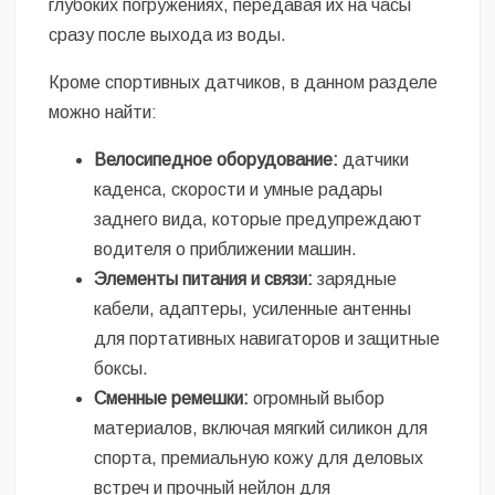
глубоких погружениях, передавая их на часы
сразу после выхода из воды.
Кроме спортивных датчиков, в данном разделе
можно найти:
Велосипедное оборудование:
датчики
каденса, скорости и умные радары
заднего вида, которые предупреждают
водителя о приближении машин.
Элементы питания и связи:
зарядные
кабели, адаптеры, усиленные антенны
для портативных навигаторов и защитные
боксы.
Сменные ремешки:
огромный выбор
материалов, включая мягкий силикон для
спорта, премиальную кожу для деловых
встреч и прочный нейлон для