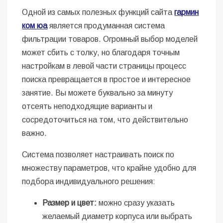
Одной из самых полезных функций сайта
гармин
ком юа
является продуманная система
фильтрации товаров. Огромный выбор моделей
может сбить с толку, но благодаря точным
настройкам в левой части страницы процесс
поиска превращается в простое и интересное
занятие. Вы можете буквально за минуту
отсеять неподходящие варианты и
сосредоточиться на том, что действительно
важно.
Система позволяет настраивать поиск по
множеству параметров, что крайне удобно для
подбора индивидуального решения:
Размер и цвет:
можно сразу указать
желаемый диаметр корпуса или выбрать