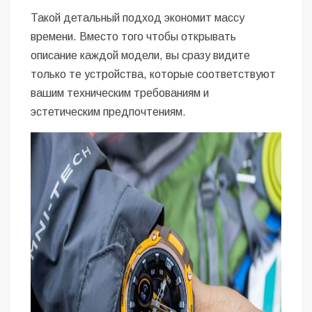
Такой детальный подход экономит массу
времени. Вместо того чтобы открывать
описание каждой модели, вы сразу видите
только те устройства, которые соответствуют
вашим техническим требованиям и
эстетическим предпочтениям.