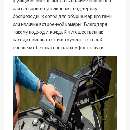
функциям. Можно выбрать наличие кнопочного
или сенсорного управления, поддержку
беспроводных сетей для обмена маршрутами
или наличие встроенной камеры. Благодаря
такому подходу, каждый путешественник
находит именно тот инструмент, который
обеспечит безопасность и комфорт в пути.