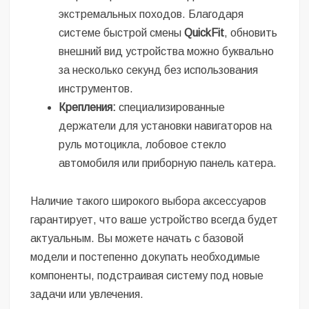
экстремальных походов. Благодаря
системе быстрой смены
QuickFit
, обновить
внешний вид устройства можно буквально
за несколько секунд без использования
инструментов.
Крепления:
специализированные
держатели для установки навигаторов на
руль мотоцикла, лобовое стекло
автомобиля или приборную панель катера.
Наличие такого широкого выбора аксессуаров
гарантирует, что ваше устройство всегда будет
актуальным. Вы можете начать с базовой
модели и постепенно докупать необходимые
компоненты, подстраивая систему под новые
задачи или увлечения.