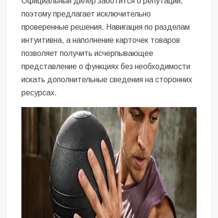
Официальный дилер заботится о репутации,
поэтому предлагает исключительно
проверенные решения. Навигация по разделам
интуитивна, а наполнение карточек товаров
позволяет получить исчерпывающее
представление о функциях без необходимости
искать дополнительные сведения на сторонних
ресурсах.