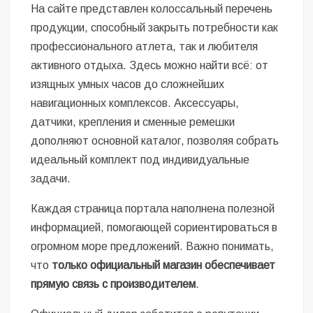
На сайте представлен колоссальный перечень
продукции, способный закрыть потребности как
профессионального атлета, так и любителя
активного отдыха. Здесь можно найти всё: от
изящных умных часов до сложнейших
навигационных комплексов. Аксессуары,
датчики, крепления и сменные ремешки
дополняют основной каталог, позволяя собрать
идеальный комплект под индивидуальные
задачи.
Каждая страница портала наполнена полезной
информацией, помогающей сориентироваться в
огромном море предложений. Важно понимать,
что
только официальный магазин обеспечивает
прямую связь с производителем
.