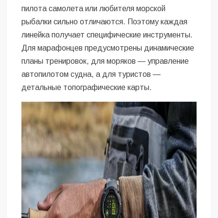
пилота самолета или любителя морской
рыбалки сильно отличаются. Поэтому каждая
линейка получает специфические инструменты.
Для марафонцев предусмотрены динамические
планы тренировок, для моряков — управление
автопилотом судна, а для туристов —
детальные топографические карты.