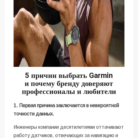
5 причин выбрать Garmin
и
почему бренд
у доверяют
профессионалы и любители
1. Первая причина заключается в невероятной
точности данных.
Инженеры компании десятилетиями оттачивают
работу датчиков, отвечающих за навигацию и