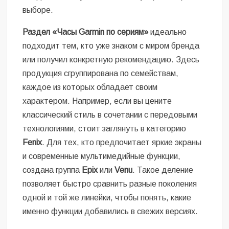
выборе.
Раздел «Часы Garmin по сериям»
идеально
подходит тем, кто уже знаком с миром бренда
или получил конкретную рекомендацию. Здесь
продукция сгруппирована по семействам,
каждое из которых обладает своим
характером. Например, если вы цените
классический стиль в сочетании с передовыми
технологиями, стоит заглянуть в категорию
Fenix
. Для тех, кто предпочитает яркие экраны
и современные мультимедийные функции,
создана группа
Epix
или
Venu
. Такое деление
позволяет быстро сравнить разные поколения
одной и той же линейки, чтобы понять, какие
именно функции добавились в свежих версиях.