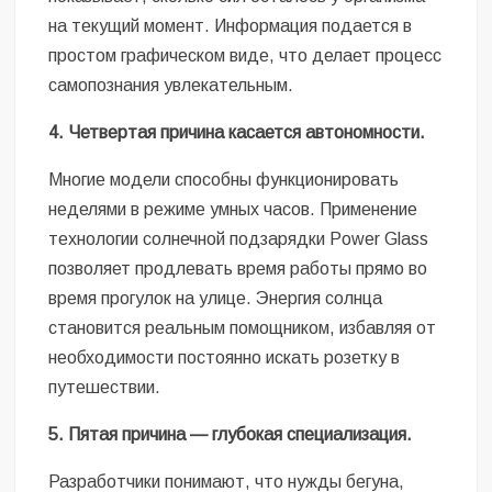
на текущий момент. Информация подается в
простом графическом виде, что делает процесс
самопознания увлекательным.
4. Четвертая причина касается автономности.
Многие модели способны функционировать
неделями в режиме умных часов. Применение
технологии солнечной подзарядки Power Glass
позволяет продлевать время работы прямо во
время прогулок на улице. Энергия солнца
становится реальным помощником, избавляя от
необходимости постоянно искать розетку в
путешествии.
5. Пятая причина
— глубокая специализация.
Разработчики понимают, что нужды бегуна,