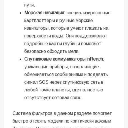
пути.
Морская навигация:
специализированные
картплоттеры и ручные морские
навигаторы, которые умеют плавать на
поверхности воды. Они поддерживают
подробные карты глубин и помогают
безопасно обходить мели.
Спутниковые коммуникаторы inReach:
уникальные приборы, позволяющие
обмениваться сообщениями и подавать
сигнал SOS через спутниковую сеть в
любой точке планеты, где полностью
отсутствует сотовая связь.
Система фильтров в данном разделе помогает
быстро отсеять модели по критически важным