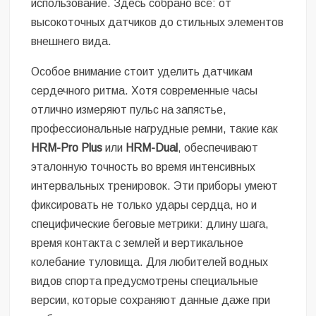
использование. Здесь собрано всё: от
высокоточных датчиков до стильных элементов
внешнего вида.
Особое внимание стоит уделить датчикам
сердечного ритма. Хотя современные часы
отлично измеряют пульс на запястье,
профессиональные нагрудные ремни, такие как
HRM-Pro Plus
или
HRM-Dual
, обеспечивают
эталонную точность во время интенсивных
интервальных тренировок. Эти приборы умеют
фиксировать не только удары сердца, но и
специфические беговые метрики: длину шага,
время контакта с землей и вертикальное
колебание туловища. Для любителей водных
видов спорта предусмотрены специальные
версии, которые сохраняют данные даже при