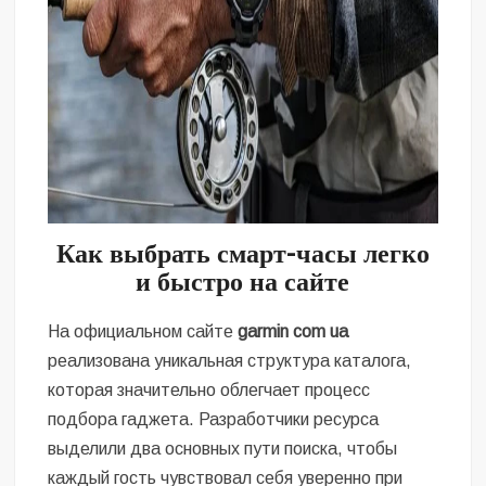
Как выбрать смарт-часы легко
и быстро на сайте
На официальном сайте
garmin com ua
реализована уникальная структура каталога,
которая значительно облегчает процесс
подбора гаджета. Разработчики ресурса
выделили два основных пути поиска, чтобы
каждый гость чувствовал себя уверенно при