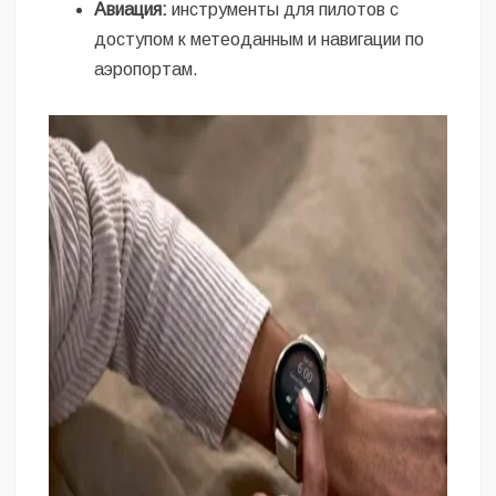
Авиация:
инструменты для пилотов с
доступом к метеоданным и навигации по
аэропортам.