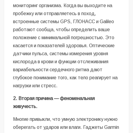
мониторинг организма. Когда вы выходите на
пробежку или отправляетесь в поход,
встроенные системы GPS, ГЛОНАСС и Galileo
работают сообща, чтобы определить ваше
положение с минимальной погрешностью. Это
касается и показателей здоровья. Оптические
датчики пульса, системы измерения уровня
кислорода в крови и функции отслеживания
вариабельности сердечного ритма дают
глубокое понимание того, как тело реагирует на
нагрузки или стресс.
2. Вторая причина
— феноменальная
живучесть.
Многие привыкли, что умную электронику нужно
оберегать от ударов или влаги. Гаджеты Garmin