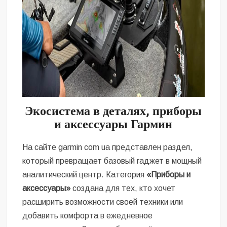
Экосистема в деталях
, приборы
и аксессуары
Гармин
На сайте garmin com ua представлен раздел,
который превращает базовый гаджет в мощный
аналитический центр. Категория
«Приборы и
аксессуары»
создана для тех, кто хочет
расширить возможности своей техники или
добавить комфорта в ежедневное