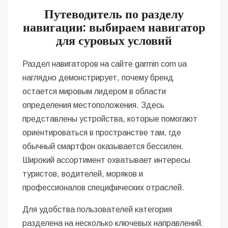
Путеводитель по разделу
навигации: выбираем
навигатор
для суровых условий
Раздел навигаторов на сайте garmin com ua
наглядно демонстрирует, почему бренд
остается мировым лидером в области
определения местоположения. Здесь
представлены устройства, которые помогают
ориентироваться в пространстве там, где
обычный смартфон оказывается бессилен.
Широкий ассортимент охватывает интересы
туристов, водителей, моряков и
профессионалов специфических отраслей.
Для удобства пользователей категория
разделена на несколько ключевых направлений: