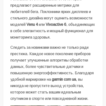
предлагают расширенные метрики для
любителей бега. Поклонники ярких дисплеев и
стильного дизайна могут оценить возможности
моделей
Venu 4
или
Vivoactive 6
, объединяющих
в себе элегантность и мощный функционал для
мониторинга здоровья.
Следить за новинками важно не только ради
престижа. Каждое новое поколение приборов
получает улучшенные алгоритмы обработки
данных, более чувствительные датчики и
повышенную энергоэффективность. Благодаря
удобной маркировке на
garmin com ua
, вы
никогда не пропустите выход устройства,
которое может стать вашим идеальным
спутником в спорте или повседневной жизни.