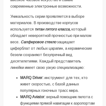
современные электронные возможности.
Уникальность серии проявляется в выборе
материалов. В производстве корпусов
используется
титан пятого класса,
который
обладает невероятной прочностью при малом
весе.
Сапфировое стекло
защищает
циферблат от любых царапин, а керамические
безели сохраняют безупречный вид
десятилетиями. Каждый представитель
линейки имеет свою узкую специализацию:
MARQ Driver:
инструмент для тех, кто
живет скоростью, с базой данных
популярных гоночных трасс мира.
MARQ Aviator:
верный помощник пилота с
функциями прямой навигации к аэропортам