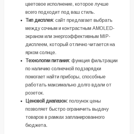
цветовое исполнение, которое лучше
всего подходит под ваш стиль.
Тип дисплея:
сайт предлагает выбрать
между сочным и контрастным AMOLED-
экраном или энергоэффективным MIP-
дисплеем, который отлично читается на
ярком солнце.
Технологии питания:
функция фильтрации
по наличию солнечной подзарядки
помогает найти приборы, способные
работать максимально долго вдали от
розеток.
Ценовой диапазон:
ползунок цены
позволяет быстро ограничить выдачу
товаров в рамках запланированного
бюджета.