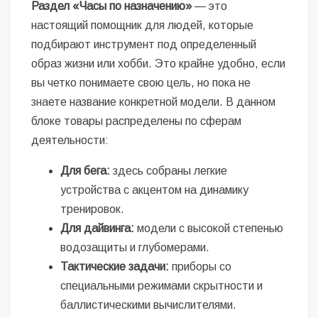
Раздел «Часы по назначению»
— это
настоящий помощник для людей, которые
подбирают инструмент под определенный
образ жизни или хобби. Это крайне удобно, если
вы четко понимаете свою цель, но пока не
знаете название конкретной модели. В данном
блоке товары распределены по сферам
деятельности:
Для бега:
здесь собраны легкие
устройства с акцентом на динамику
тренировок.
Для дайвинга:
модели с высокой степенью
водозащиты и глубомерами.
Тактические задачи:
приборы со
специальными режимами скрытности и
баллистическими вычислителями.