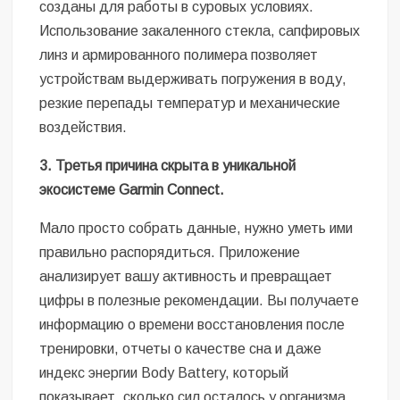
созданы для работы в суровых условиях.
Использование закаленного стекла, сапфировых
линз и армированного полимера позволяет
устройствам выдерживать погружения в воду,
резкие перепады температур и механические
воздействия.
3. Третья причина скрыта в уникальной
экосистеме Garmin Connect.
Мало просто собрать данные, нужно уметь ими
правильно распорядиться. Приложение
анализирует вашу активность и превращает
цифры в полезные рекомендации. Вы получаете
информацию о времени восстановления после
тренировки, отчеты о качестве сна и даже
индекс энергии Body Battery, который
показывает, сколько сил осталось у организма