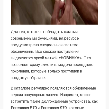
Для тех, кто хочет обладать самыми
современными функциями, на ресурсе
предусмотрена специальная система
обозначений. Все свежие поступления
выделяются яркой меткой
«НОВИНКА»
. Это
позволяет сразу заметить модели последнего
поколения, которые только поступили в
продажу в Украине.
В каталоге регулярно появляются обновленные
версии популярных линеек. Например, можно
встретить такие долгожданные устройства, как
Forerunner 570
и
Forerunner 970
, которые