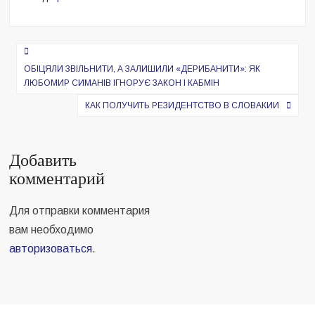
Навигация
по
ОБІЦЯЛИ ЗВІЛЬНИТИ, А ЗАЛИШИЛИ «ДЕРИБАНИТИ»: ЯК
ЛЮБОМИР СИМАНІВ ІГНОРУЄ ЗАКОН І КАБМІН
записям
КАК ПОЛУЧИТЬ РЕЗИДЕНТСТВО В СЛОВАКИИ
Добавить
комментарий
Для отправки комментария
вам необходимо
авторизоваться
.