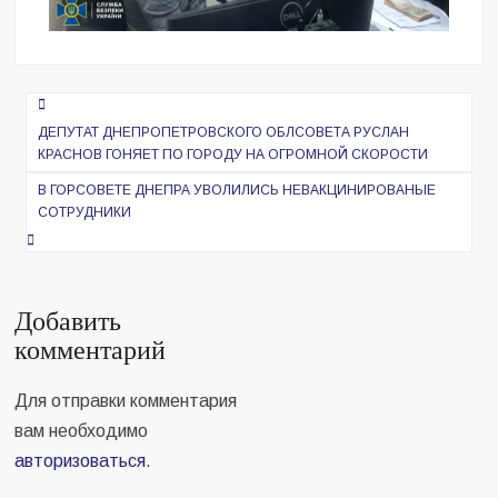
Навигация
по
ДЕПУТАТ ДНЕПРОПЕТРОВСКОГО ОБЛСОВЕТА РУСЛАН
КРАСНОВ ГОНЯЕТ ПО ГОРОДУ НА ОГРОМНОЙ СКОРОСТИ
записям
В ГОРСОВЕТЕ ДНЕПРА УВОЛИЛИСЬ НЕВАКЦИНИРОВАНЫЕ
СОТРУДНИКИ
Добавить
комментарий
Для отправки комментария
вам необходимо
авторизоваться
.