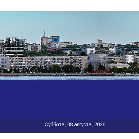
Суббота, 08 августа, 2026