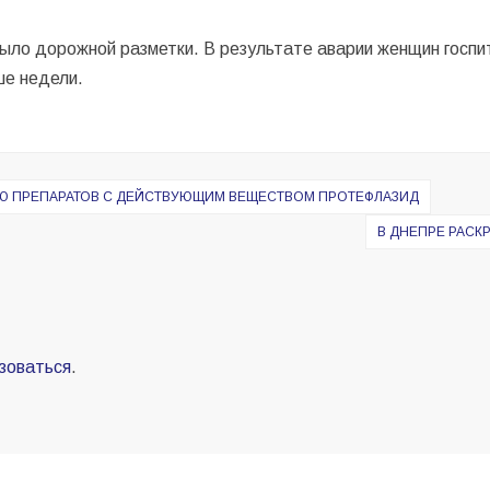
.
 было дорожной разметки. В результате аварии женщин госпи
ше недели.
ЛЮ ПРЕПАРАТОВ С ДЕЙСТВУЮЩИМ ВЕЩЕСТВОМ ПРОТЕФЛАЗИД
В ДНЕПРЕ РАСК
зоваться
.