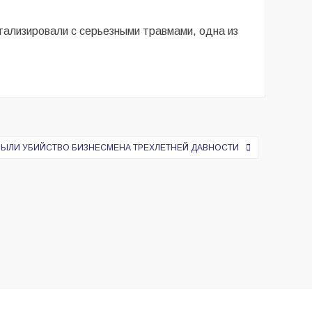
тализировали с серьезными травмами, одна из
РЫЛИ УБИЙСТВО БИЗНЕСМЕНА ТРЕХЛЕТНЕЙ ДАВНОСТИ