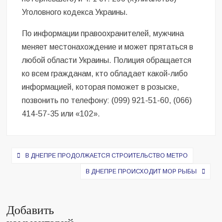
Уголовного кодекса Украины.
По информации правоохранителей, мужчина
меняет местонахождение и может прятаться в
любой области Украины. Полиция обращается
ко всем гражданам, кто обладает какой-либо
информацией, которая поможет в розыске,
позвонить по телефону: (099) 921-51-60, (066)
414-57-35 или «102».
Навигация
В ДНЕПРЕ ПРОДОЛЖАЕТСЯ СТРОИТЕЛЬСТВО МЕТРО
по
В ДНЕПРЕ ПРОИСХОДИТ МОР РЫБЫ
записям
Добавить