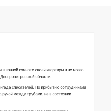
в ванной комнате своей квартиры и не могла
 Днепропетровской области.
ригада спасателей. По прибытию сотрудниками
а рукой между трубами, не в состоянии