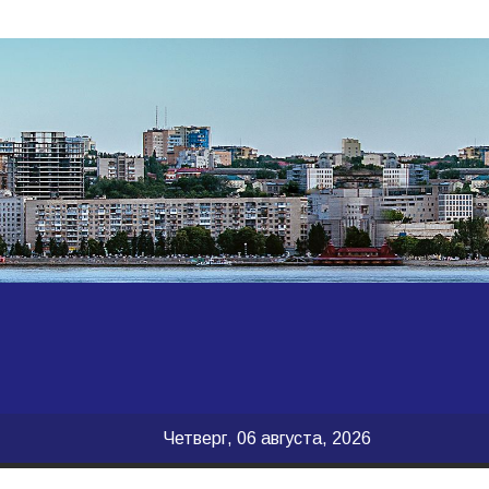
Четверг, 06 августа, 2026