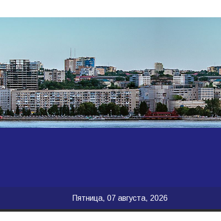
Пятница, 07 августа, 2026