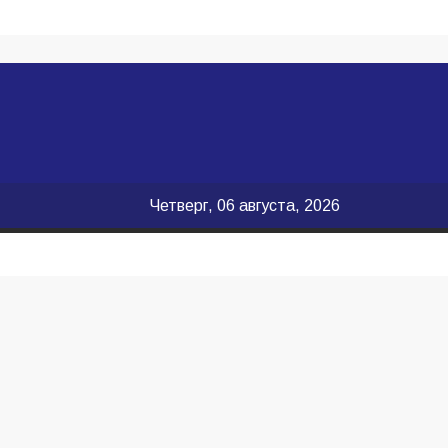
Четверг, 06 августа, 2026