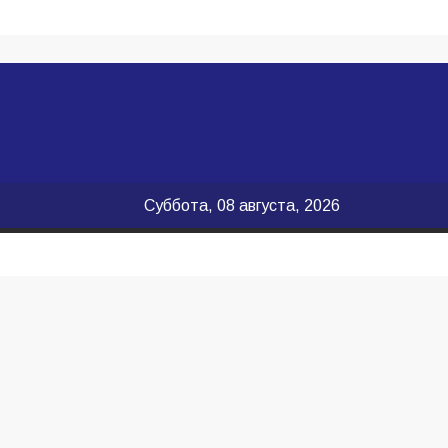
Суббота, 08 августа, 2026