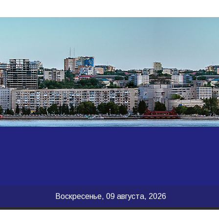
Воскресенье, 09 августа, 2026