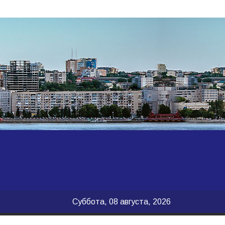
Суббота, 08 августа, 2026