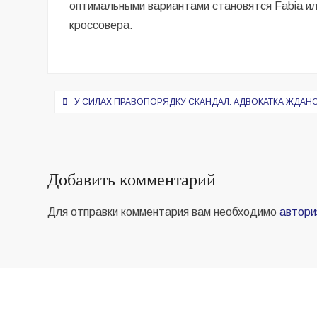
оптимальными вариантами становятся Fabia или
кроссовера.
Навигация
У СИЛАХ ПРАВОПОРЯДКУ СКАНДАЛ: АДВОКАТКА ЖДАНОВ
по
записям
Добавить комментарий
Для отправки комментария вам необходимо
автори