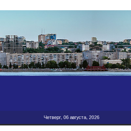
Четверг, 06 августа, 2026