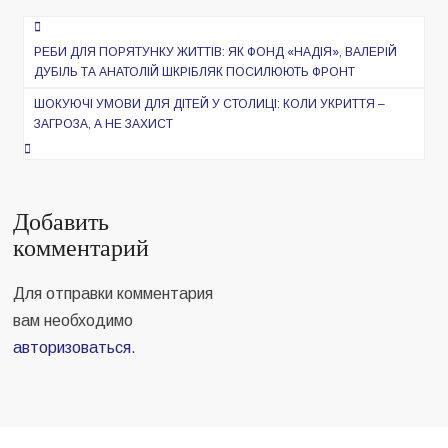
Навигация
по
РЕБИ ДЛЯ ПОРЯТУНКУ ЖИТТІВ: ЯК ФОНД «НАДІЯ», ВАЛЕРІЙ
ДУБІЛЬ ТА АНАТОЛІЙ ШКРІБЛЯК ПОСИЛЮЮТЬ ФРОНТ
записям
ШОКУЮЧІ УМОВИ ДЛЯ ДІТЕЙ У СТОЛИЦІ: КОЛИ УКРИТТЯ –
ЗАГРОЗА, А НЕ ЗАХИСТ
Добавить
комментарий
Для отправки комментария
вам необходимо
авторизоваться
.