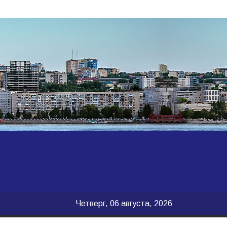
Четверг, 06 августа, 2026