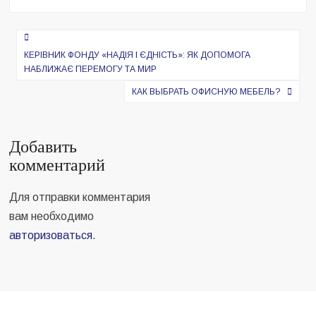
Навигация
по
КЕРІВНИК ФОНДУ «НАДІЯ І ЄДНІСТЬ»: ЯК ДОПОМОГА
НАБЛИЖАЄ ПЕРЕМОГУ ТА МИР
записям
КАК ВЫБРАТЬ ОФИСНУЮ МЕБЕЛЬ?
Добавить
комментарий
Для отправки комментария
вам необходимо
авторизоваться
.