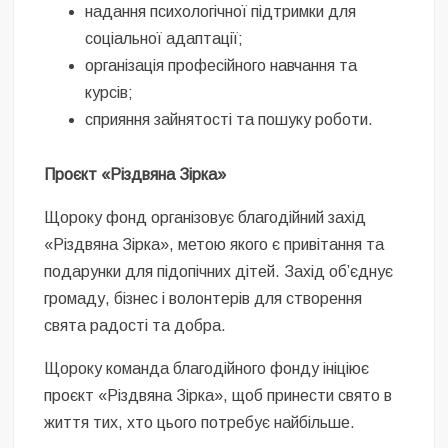
надання психологічної підтримки для
соціальної адаптації;
організація професійного навчання та
курсів;
сприяння зайнятості та пошуку роботи.
Проєкт «Різдвяна Зірка»
Щороку фонд організовує благодійний захід
«Різдвяна Зірка», метою якого є привітання та
подарунки для підопічних дітей. Захід об’єднує
громаду, бізнес і волонтерів для створення
свята радості та добра.
Щороку команда благодійного фонду ініціює
проєкт «Різдвяна Зірка», щоб принести свято в
життя тих, хто цього потребує найбільше.