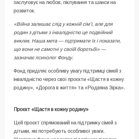
заслуговує на любов, піклування та шанси на
розвиток.
«Війна залишає слід у кожній сім’ї, але для
родин з дітьми з інвалідністю це подвійний
виклик. Наша мета — підтримати їх і показати,
що вони не самотні у своїй боротьбі» —
зазначає психолог Фонду.
Фонд приділяє особливу увагу підтримці сімей з
інвалідністю через свої проєкти «Щастя в кожну
родину», «Дорога в життя» та «Різдвяна Зірка».
Проєкт «Щастя в кожну родину»
Цей проєкт спрямований на підтримку сімей з
дітьми, які потребують особливої уваги.