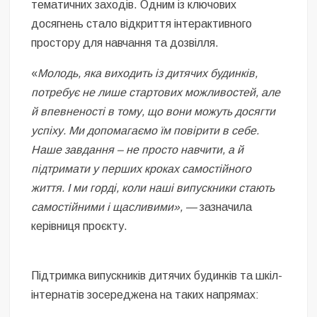
тематичних заходів. Одним із ключових
досягнень стало відкриття інтерактивного
простору для навчання та дозвілля.
«
Молодь, яка виходить із дитячих будинків,
потребує не лише стартових можливостей, але
й впевненості в тому, що вони можуть досягти
успіху. Ми допомагаємо їм повірити в себе.
Наше завдання – не просто навчити, а й
підтримати у перших кроках самостійного
життя. І ми горді, коли наші випускники стають
самостійними і щасливими», —
зазначила
керівниця проєкту.
Підтримка випускників дитячих будинків та шкіл-
інтернатів зосереджена на таких напрямах: