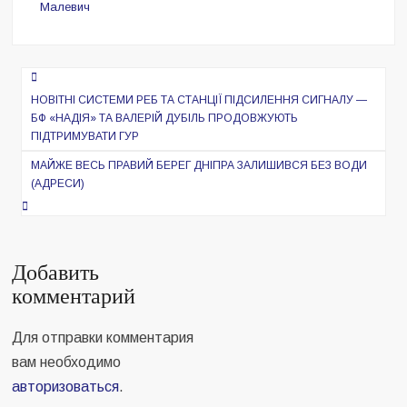
Малевич
Навигация
по
НОВІТНІ СИСТЕМИ РЕБ ТА СТАНЦІЇ ПІДСИЛЕННЯ СИГНАЛУ —
БФ «НАДІЯ» ТА ВАЛЕРІЙ ДУБІЛЬ ПРОДОВЖУЮТЬ
записям
ПІДТРИМУВАТИ ГУР
МАЙЖЕ ВЕСЬ ПРАВИЙ БЕРЕГ ДНІПРА ЗАЛИШИВСЯ БЕЗ ВОДИ
(АДРЕСИ)
Добавить
комментарий
Для отправки комментария
вам необходимо
авторизоваться
.