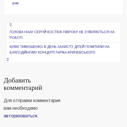
рак
Навигация
по
ГОЛОВА НААУ СЕРГІЙ КОСТЮК ПІВРОКУ НЕ З’ЯВЛЯЄТЬСЯ НА
РОБОТІ
записям
ЮЛІЮ ТИМОШЕНКО В ДЕНЬ ЗАХИСТУ ДІТЕЙ ПОМІТИЛИ НА
БЛАГОДІЙНОМУ КОНЦЕРТІ ГАРІКА КРИЧЕВСЬКОГО
Добавить
комментарий
Для отправки комментария
вам необходимо
авторизоваться
.