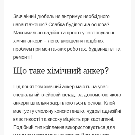
Звичайний дюбель не витримує необхідного
навантаження? Слабка будівельна основа?
Максимально надійні та прості у застосуванні
хімічні анкери – легке вирішення подібних
проблем при монтажних роботах, будівництві та
ремонті!
Що таке хімічний анкер?
Під поняттям хімічний анкер мають на увазі
спеціальний клейовий склад, за допомогою якого
анкерні шпильки закріплюються в основі. Клей
має густу смоляну консистенцію, чудові адгезійні
властивості та високу міцність при застиганні.
Подібний тип кріплення використовується для