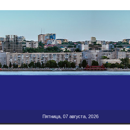
Пятница, 07 августа, 2026