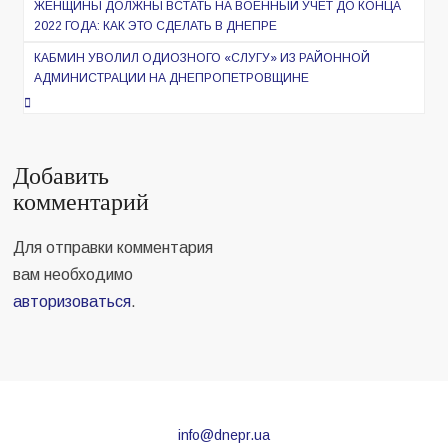
по
ЖЕНЩИНЫ ДОЛЖНЫ ВСТАТЬ НА ВОЕННЫЙ УЧЕТ ДО КОНЦА
2022 ГОДА: КАК ЭТО СДЕЛАТЬ В ДНЕПРЕ
записям
КАБМИН УВОЛИЛ ОДИОЗНОГО «СЛУГУ» ИЗ РАЙОННОЙ
АДМИНИСТРАЦИИ НА ДНЕПРОПЕТРОВЩИНЕ
Добавить
комментарий
Для отправки комментария
вам необходимо
авторизоваться
.
info@dnepr.ua