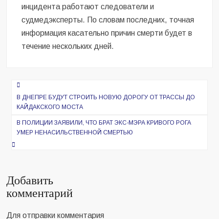
инцидента работают следователи и
судмедэксперты. По словам последних, точная
информация касательно причин смерти будет в
течение нескольких дней.
Навигация
по
В ДНЕПРЕ БУДУТ СТРОИТЬ НОВУЮ ДОРОГУ ОТ ТРАССЫ ДО
КАЙДАКСКОГО МОСТА
записям
В ПОЛИЦИИ ЗАЯВИЛИ, ЧТО БРАТ ЭКС-МЭРА КРИВОГО РОГА
УМЕР НЕНАСИЛЬСТВЕННОЙ СМЕРТЬЮ
Добавить
комментарий
Для отправки комментария