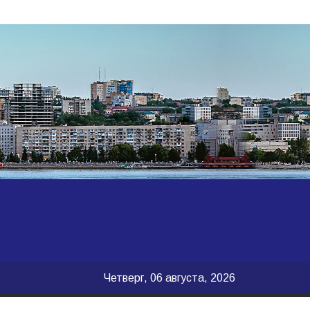
Четверг, 06 августа, 2026