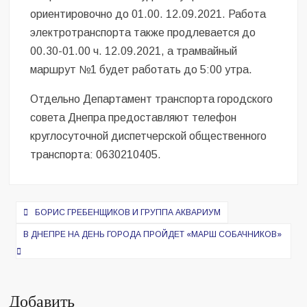
ориентировочно до 01.00. 12.09.2021. Работа
электротранспорта также продлевается до
00.30-01.00 ч. 12.09.2021, а трамвайный
маршрут №1 будет работать до 5:00 утра.
Отдельно Департамент транспорта городского
совета Днепра предоставляют телефон
круглосуточной диспетчерской общественного
транспорта: 0630210405.
Навигация
БОРИС ГРЕБЕНЩИКОВ И ГРУППА АКВАРИУМ
по
В ДНЕПРЕ НА ДЕНЬ ГОРОДА ПРОЙДЕТ «МАРШ СОБАЧНИКОВ»
записям
Добавить