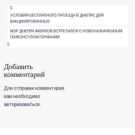
Навигация
по
УСЛОВИЯ БЕСПЛАТНОГО ПРОЕЗДА В ДНЕПРЕ ДЛЯ
ВАКЦИНИРОВАННЫХ
записям
МЭР ДНЕПРА ФИЛАТОВ ВСТРЕТИЛСЯ С НОВОНАЗНАЧЕННЫМ
ГЕНКОНСУЛОМ ГЕРМАНИИ
Добавить
комментарий
Для отправки комментария
вам необходимо
авторизоваться
.