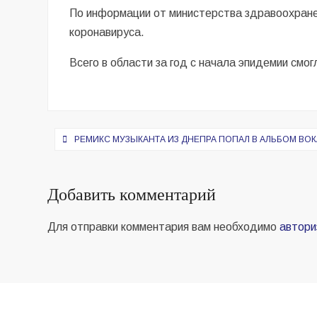
По информации от министерства здравоохране
коронавируса.
Всего в области за год с начала эпидемии смо
Навигация
РЕМИКС МУЗЫКАНТА ИЗ ДНЕПРА ПОПАЛ В АЛЬБОМ ВО
по
записям
Добавить комментарий
Для отправки комментария вам необходимо
автори