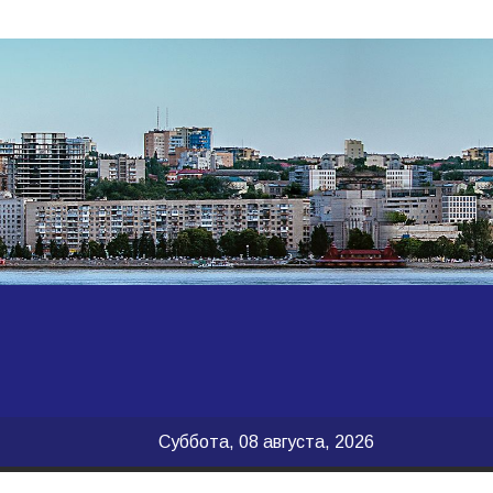
Суббота, 08 августа, 2026