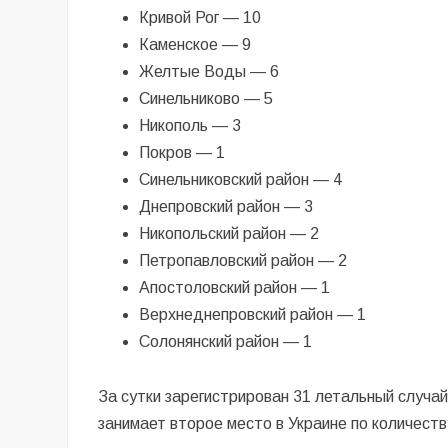
Кривой Рог — 10
Каменское — 9
Желтые Воды — 6
Синельниково — 5
Никополь — 3
Покров — 1
Синельниковский район — 4
Днепровский район — 3
Никопольский район — 2
Петропавловский район — 2
Апостоловский район — 1
Верхнеднепровский район — 1
Солонянский район — 1
За сутки зарегистрирован 31 летальный случ
занимает второе место в Украине по количеств