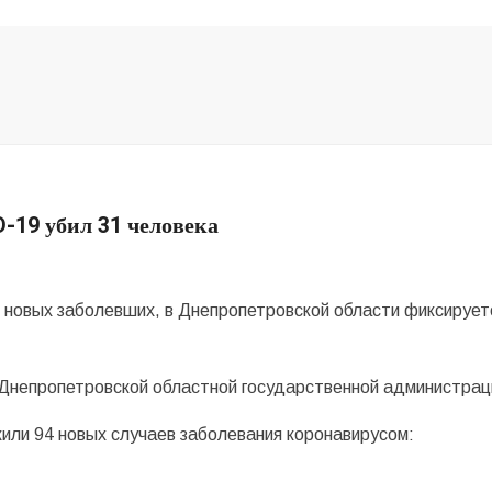
-19 убил 31 человека
 новых заболевших, в Днепропетровской области фиксирует
 Днепропетровской областной государственной администра
или 94 новых случаев заболевания коронавирусом: