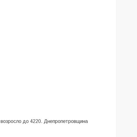
а возросло до 4220. Днепропетровщина