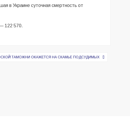
ая в Украине суточная смертность от
 — 122 570.
ВСКОЙ ТАМОЖНИ ОКАЖЕТСЯ НА СКАМЬЕ ПОДСУДИМЫХ