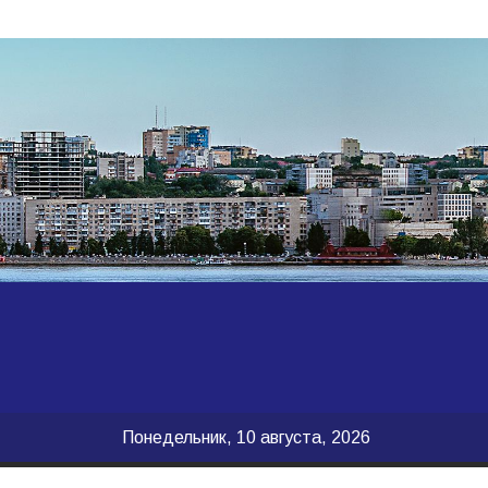
Понедельник, 10 августа, 2026