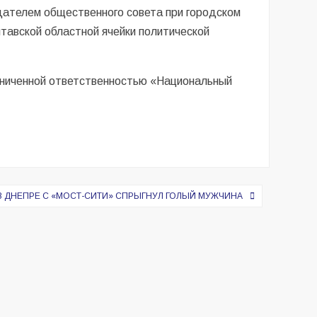
дателем общественного совета при городском
тавской областной ячейки политической
аниченной ответственностью «Национальный
В ДНЕПРЕ С «МОСТ-СИТИ» СПРЫГНУЛ ГОЛЫЙ МУЖЧИНА