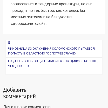
согласования и тендерные процедуры, но они
проходят не так быстро, как хотелось бы
местным жителям и не без участия
«доброжелателей».
Навигация
по
ЧИНОВНИЦА ИЗ ОКРУЖЕНИЯ КОЛОМОЙСКОГО ПЫТАЕТСЯ
ПОПАСТЬ В ОБЛАСТНУЮ ГОСПОТРЕБСЛУЖБУ
записям
НА ДНЕПРОПЕТРОВЩИНЕ МАЛЬЧИКОВ РОДИЛОСЬ БОЛЬШЕ,
ЧЕМ ДЕВОЧЕК
Добавить
комментарий
Для отправки комментария