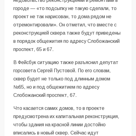
недовольство реконструкциями и ремонтами в
городе — «то подсыпку не такую сделали, то
проект не так нарисован, то дома рядом не
отремонтировали». Он отметил, что вместе с
реконструкцией сквера также будут приведены
в порядок общежития по адресу Слобожанский
проспект, 65 и 67.
В Фейсбук ситуацию также разъяснил депутат
горсовета Сергей Пустовой. По его словам,
сквер будет не только под длинным домом
№65, но и под общежитием по адресу
Слобожанский проспект, 67.
Что касается самих домов, то в проекте
предусмотрена их капитальная реконструкция,
чтобы здания на красной линии достойно
вписались в новый сквер. Сейчас идут