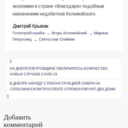
экономики в стране «благодаря» подобным
назначениям недобитков Коломойского.
Дмитрий Крыжак
Госпотребслужба
Игорь Коломойский
Марина
Петросянц
Святослав Олейник
Навигация
по
НА ДНЕПРОПЕТРОВЩИНЕ УВЕЛИЧИЛОСЬ КОЛИЧЕСТВО
НОВЫХ СЛУЧАЕВ COVID-19
записям
В ДНЕПРЕ НАРЯДУ С РЕКОНСТРУКЦИЕЙ СКВЕРА НА
СЛОБОЖАНСКОМ ПРОСПЕКТЕ ОТРЕМОНТИРУЮТ ДВА ДОМА
Добавить
комментарий