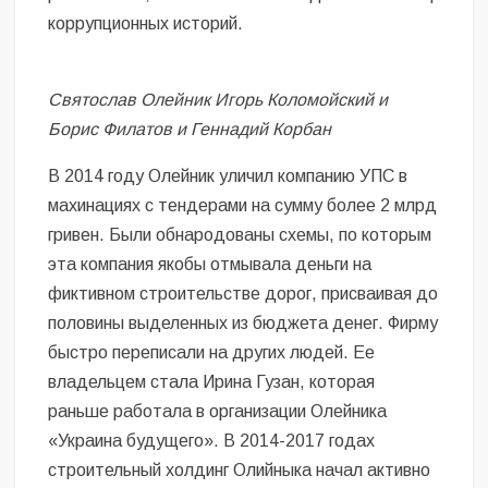
коррупционных историй.
Святослав Олейник
Игорь Коломойский и
Борис Филатов и Геннадий Корбан
В 2014 году Олейник уличил компанию УПС в
махинациях с тендерами на сумму более 2 млрд
гривен. Были обнародованы схемы, по которым
эта компания якобы отмывала деньги на
фиктивном строительстве дорог, присваивая до
половины выделенных из бюджета денег. Фирму
быстро переписали на других людей. Ее
владельцем стала Ирина Гузан, которая
раньше работала в организации Олейника
«Украина будущего». В 2014-2017 годах
строительный холдинг Олийныка начал активно