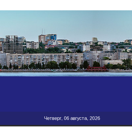
Четверг, 06 августа, 2026