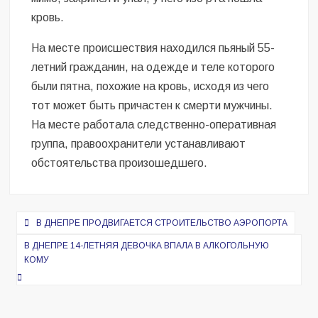
кровь.
На месте происшествия находился пьяный 55-
летний гражданин, на одежде и теле которого
были пятна, похожие на кровь, исходя из чего
тот может быть причастен к смерти мужчины.
На месте работала следственно-оперативная
группа, правоохранители устанавливают
обстоятельства произошедшего.
Навигация
В ДНЕПРЕ ПРОДВИГАЕТСЯ СТРОИТЕЛЬСТВО АЭРОПОРТА
по
В ДНЕПРЕ 14-ЛЕТНЯЯ ДЕВОЧКА ВПАЛА В АЛКОГОЛЬНУЮ
записям
КОМУ