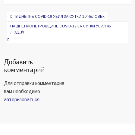
Навигация
В ДНЕПРЕ COVID-19 УБИЛ ЗА СУТКИ 10 ЧЕЛОВЕК
по
НА ДНЕПРОПЕТРОВЩИНЕ COVID-19 ЗА СУТКИ УБИЛ 46
записям
ЛЮДЕЙ
Добавить
комментарий
Для отправки комментария
вам необходимо
авторизоваться
.