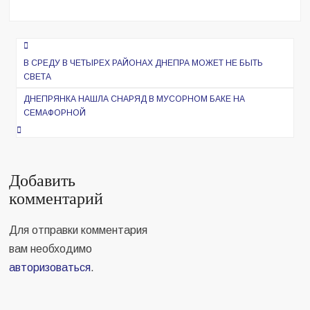
Навигация
по
В СРЕДУ В ЧЕТЫРЕХ РАЙОНАХ ДНЕПРА МОЖЕТ НЕ БЫТЬ
СВЕТА
записям
ДНЕПРЯНКА НАШЛА СНАРЯД В МУСОРНОМ БАКЕ НА
СЕМАФОРНОЙ
Добавить
комментарий
Для отправки комментария
вам необходимо
авторизоваться
.